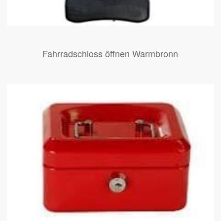
Fahrradschloss öffnen Warmbronn