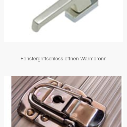
Fenstergriffschloss öffnen Warmbronn