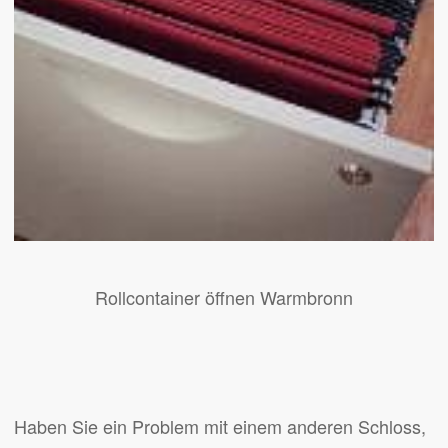
Rollcontainer öffnen Warmbronn
Haben Sie ein Problem mit einem anderen Schloss,