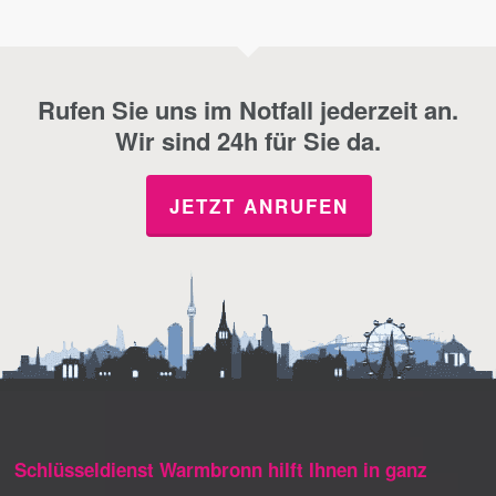
Rufen Sie uns im Notfall jederzeit an.
Wir sind 24h für Sie da.
JETZT ANRUFEN
Schlüsseldienst Warmbronn hilft Ihnen in ganz