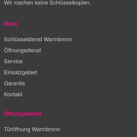
Wir machen keine Schlüsselkopien.
Menü
Schlüsseldienst Warmbronn
Öffnungsdienst
Service
Einsatzgebiet
Garantie
Kontakt
Öffnungsdienst
Türöffnung Warmbronn