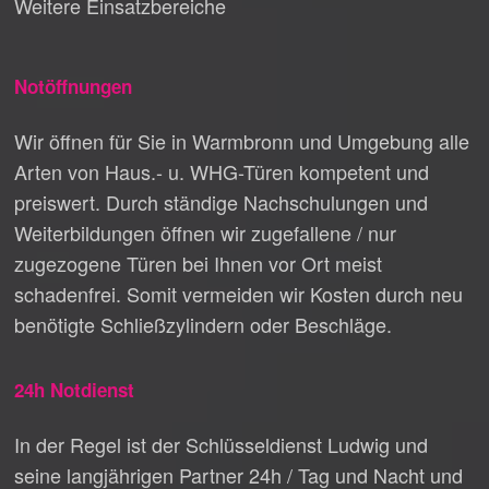
Weitere Einsatzbereiche
Notöffnungen
Wir öffnen für Sie in Warmbronn und Umgebung alle
Arten von Haus.- u. WHG-Türen kompetent und
preiswert. Durch ständige Nachschulungen und
Weiterbildungen öffnen wir zugefallene / nur
zugezogene Türen bei Ihnen vor Ort meist
schadenfrei. Somit vermeiden wir Kosten durch neu
benötigte Schließzylindern oder Beschläge.
24h Notdienst
In der Regel ist der Schlüsseldienst Ludwig und
seine langjährigen Partner 24h / Tag und Nacht und