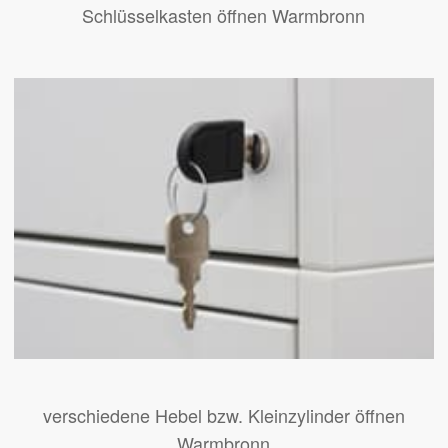
Schlüsselkasten öffnen Warmbronn
verschiedene Hebel bzw. Kleinzylinder öffnen
Warmbronn