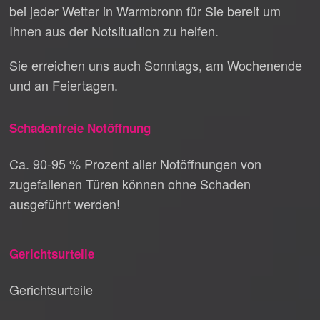
bei jeder Wetter in Warmbronn für Sie bereit um
Ihnen aus der Notsituation zu helfen.
Sie erreichen uns auch Sonntags, am Wochenende
und an Feiertagen.
Schadenfreie Notöffnung
Ca. 90-95 % Prozent aller Notöffnungen von
zugefallenen Türen können ohne Schaden
ausgeführt werden!
Gerichtsurteile
Gerichtsurteile