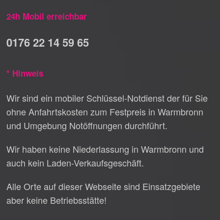
24h Mobil erreichbar
0176 22 14 59 65
* Hinweis
Wir sind ein mobiler Schlüssel-Notdienst der für Sie
ohne Anfahrtskosten zum Festpreis in Warmbronn
und Umgebung Notöffnungen durchführt.
Wir haben keine Niederlassung in Warmbronn und
auch kein Laden-Verkaufsgeschäft.
Alle Orte auf dieser Webseite sind Einsatzgebiete
aber keine Betriebsstätte!