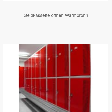
Geldkassette öffnen Warmbronn