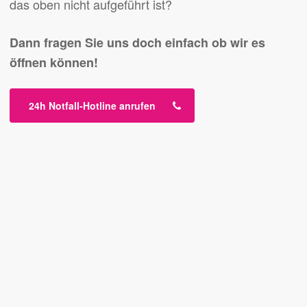
das oben nicht aufgeführt ist?
Dann fragen Sie uns doch einfach ob wir es
öffnen können!
24h Notfall-Hotline anrufen