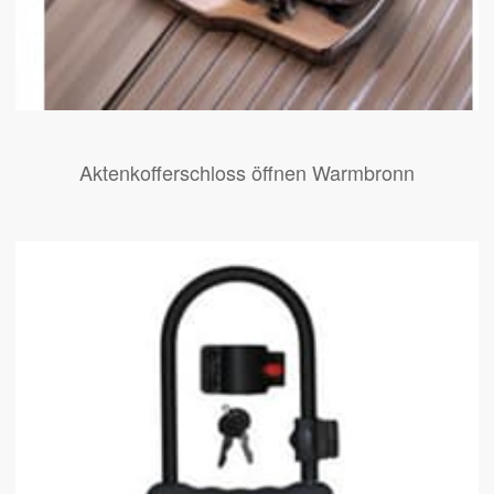
Aktenkofferschloss öffnen Warmbronn