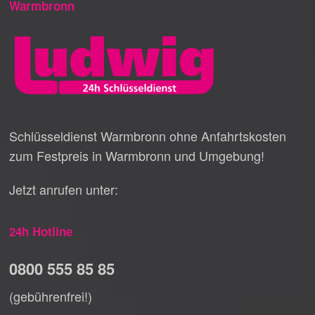
Warmbronn
Schlüsseldienst Warmbronn ohne Anfahrtskosten
zum Festpreis in Warmbronn und Umgebung!
Jetzt anrufen unter:
24h Hotline
0800 555 85 85
(gebührenfrei!)