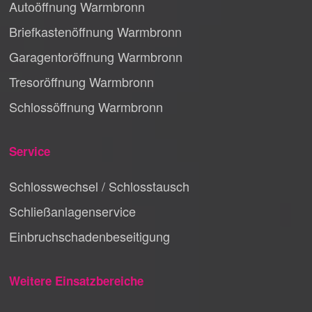
Autoöffnung Warmbronn
Briefkastenöffnung Warmbronn
Garagentoröffnung Warmbronn
Tresoröffnung Warmbronn
Schlossöffnung Warmbronn
Service
Schlosswechsel / Schlosstausch
Schließanlagenservice
Einbruchschadenbeseitigung
Weitere Einsatzbereiche