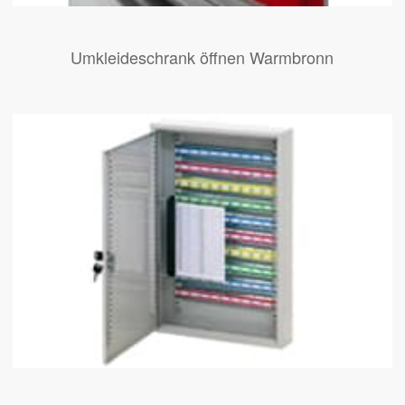
Umkleideschrank öffnen Warmbronn